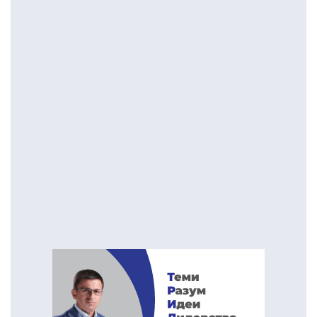
ДПМНЕ