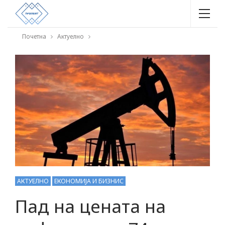
Почетна
Актуелно
АКТУЕЛНО
ЕКОНОМИЈА И БИЗНИС
Пад на цената на