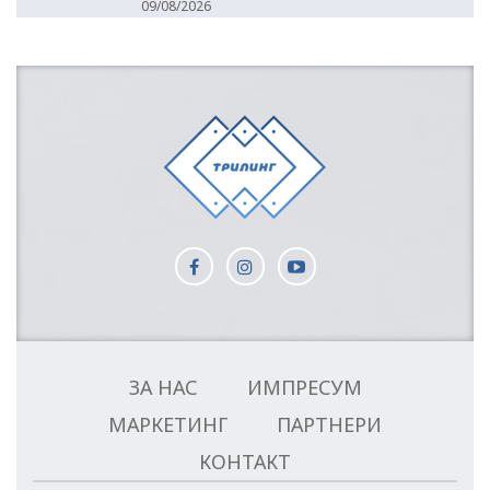
09/08/2026
ЗА НАС
ИМПРЕСУМ
МАРКЕТИНГ
ПАРТНЕРИ
КОНТАКТ