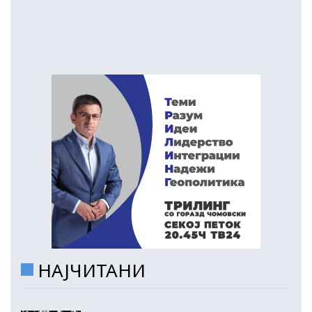
НАЈЧИТАНИ