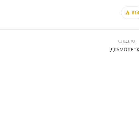
61
СЛЕДНО
ДРАМОЛЕТ