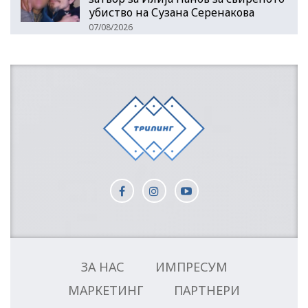
убиство на Сузана Серенакова
07/08/2026
ЗА НАС
ИМПРЕСУМ
МАРКЕТИНГ
ПАРТНЕРИ