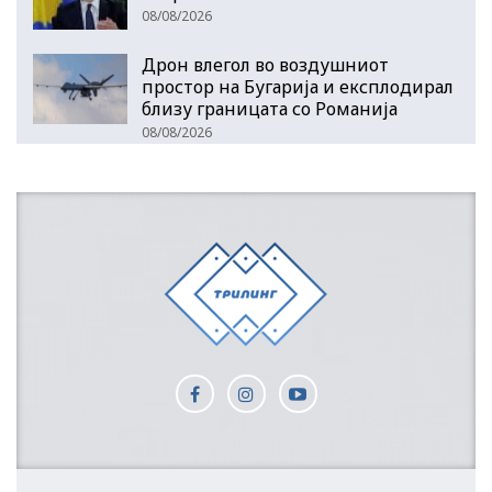
08/08/2026
Дрон влегол во воздушниот
простор на Бугарија и експлодирал
близу границата со Романија
08/08/2026