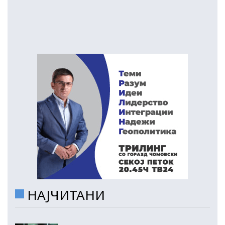
НАЈЧИТАНИ