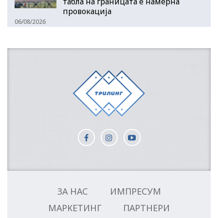
табла на границата е намерна
провокација
06/08/2026
ЗА НАС
ИМПРЕСУМ
МАРКЕТИНГ
ПАРТНЕРИ