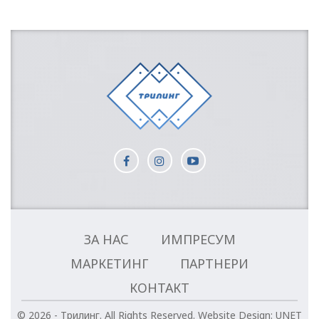
ЗА НАС
ИМПРЕСУМ
МАРКЕТИНГ
ПАРТНЕРИ
КОНТАКТ
© 2026 - Трилинг. All Rights Reserved.
Website Design:
UNET