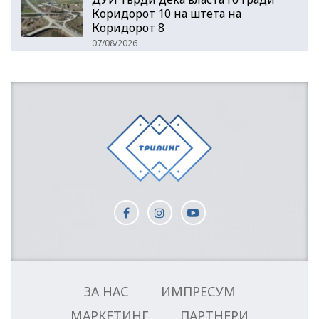
Коридорот 10 на штета на
Коридорот 8
07/08/2026
ЗА НАС
ИМПРЕСУМ
МАРКЕТИНГ
ПАРТНЕРИ