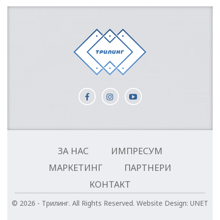
ЗА НАС
ИМПРЕСУМ
МАРКЕТИНГ
ПАРТНЕРИ
КОНТАКТ
© 2026 - Трилинг. All Rights Reserved.
Website Design:
UNET