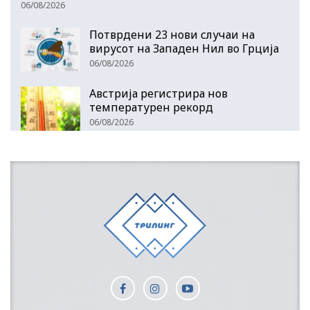
06/08/2026
Потврдени 23 нови случаи на
вирусот на Западен Нил во Грција
06/08/2026
Австрија регистрира нов
температурен рекорд
06/08/2026