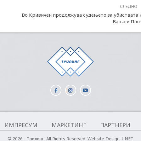
СЛЕДНО
Во Кривичен продолжува судењето за убиствата 
Вања и Пан
ИМПРЕСУМ
МАРКЕТИНГ
ПАРТНЕРИ
© 2026 - Трилинг. All Rights Reserved.
Website Design:
UNET