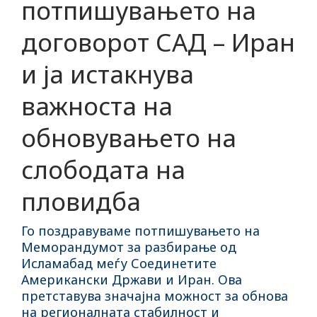
потпишувањето на
договорот САД – Иран
и ја истакнува
важноста на
обновувањето на
слободата на
пловидба
Го поздравуваме потпишувањето на
Меморандумот за разбирање од
Исламабад меѓу Соединетите
Американски Држави и Иран. Ова
претставува значајна можност за обнова
на регионалната стабилност и