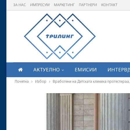
ЗА НАС
ИМПРЕСУМ
МАРКЕТИНГ
ПАРТНЕРИ
КОНТАКТ
АКТУЕЛНО
ЕМИСИИ
ИНТЕРВЈ
Почетна
Избор
Вработени на Детската клиника протестираа, 