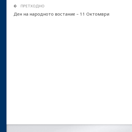
ПРЕТХОДНО
Ден на народното востание – 11 Октомври