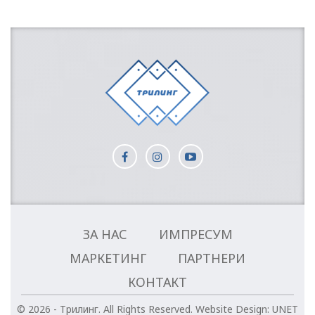
ЗА НАС
ИМПРЕСУМ
МАРКЕТИНГ
ПАРТНЕРИ
КОНТАКТ
© 2026 - Трилинг. All Rights Reserved.
Website Design:
UNET