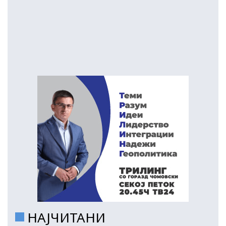
НАЈЧИТАНИ