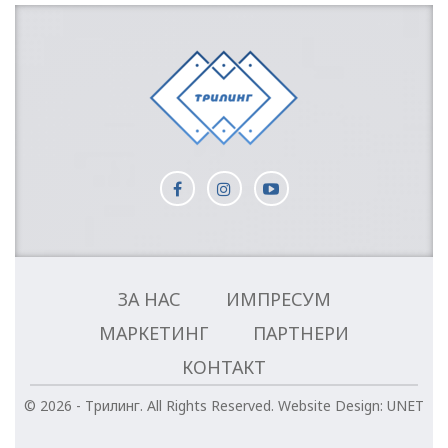
ЗА НАС
ИМПРЕСУМ
МАРКЕТИНГ
ПАРТНЕРИ
КОНТАКТ
© 2026 - Трилинг. All Rights Reserved.
Website Design:
UNET