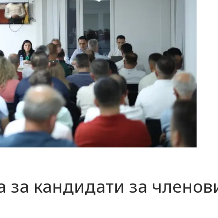
а за кандидати за членов