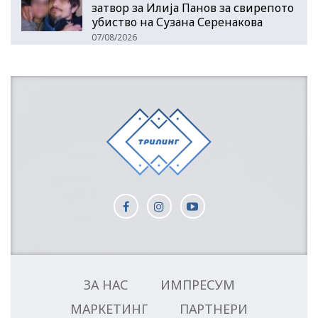
затвор за Илија Панов за свирепото
убиство на Сузана Серенакова
07/08/2026
ЗА НАС
ИМПРЕСУМ
МАРКЕТИНГ
ПАРТНЕРИ