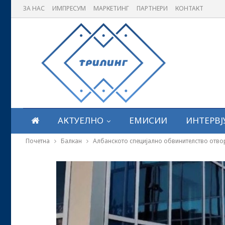
ЗА НАС
ИМПРЕСУМ
МАРКЕТИНГ
ПАРТНЕРИ
КОНТАКТ
АКТУЕЛНО
ЕМИСИИ
ИНТЕРВЈ
Почетна
Балкан
Албанското специјално обвинителство отвор