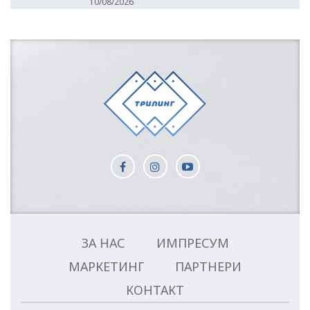
10/08/2026
ЗА НАС
ИМПРЕСУМ
МАРКЕТИНГ
ПАРТНЕРИ
КОНТАКТ