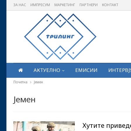
ЗА НАС
ИМПРЕСУМ
МАРКЕТИНГ
ПАРТНЕРИ
КОНТАКТ
АКТУЕЛНО
ЕМИСИИ
ИНТЕРВЈ
Почетна
Јемен
Јемен
Хутите привед