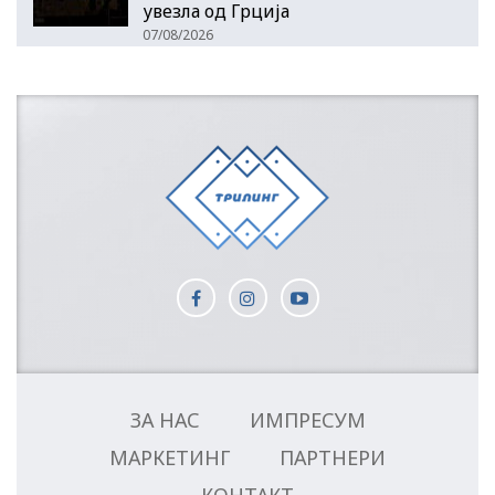
увезла од Грција
07/08/2026
ЗА НАС
ИМПРЕСУМ
МАРКЕТИНГ
ПАРТНЕРИ