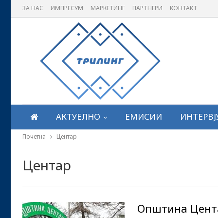
ЗА НАС
ИМПРЕСУМ
МАРКЕТИНГ
ПАРТНЕРИ
КОНТАКТ
АКТУЕЛНО
ЕМИСИИ
ИНТЕРВЈ
Почетна
Центар
Центар
Општина Цента