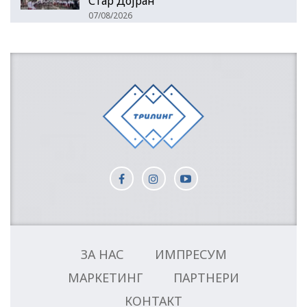
Стар Дојран
07/08/2026
ЗА НАС
ИМПРЕСУМ
МАРКЕТИНГ
ПАРТНЕРИ
КОНТАКТ