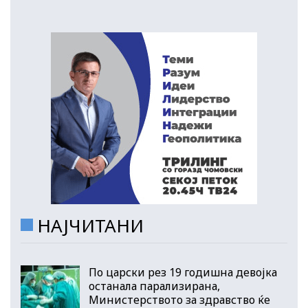
НАЈЧИТАНИ
По царски рез 19 годишна девојка
останала парализирана,
Министерството за здравство ќе