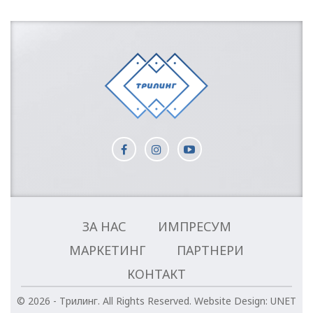
ЗА НАС
ИМПРЕСУМ
МАРКЕТИНГ
ПАРТНЕРИ
КОНТАКТ
© 2026 - Трилинг. All Rights Reserved.
Website Design:
UNET