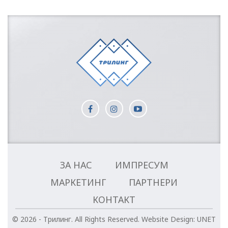
ЗА НАС
ИМПРЕСУМ
МАРКЕТИНГ
ПАРТНЕРИ
КОНТАКТ
© 2026 - Трилинг. All Rights Reserved.
Website Design:
UNET