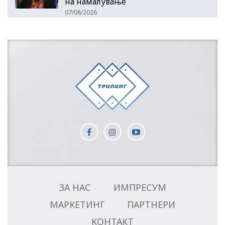
на намалување
07/08/2026
ЗА НАС
ИМПРЕСУМ
МАРКЕТИНГ
ПАРТНЕРИ
КОНТАКТ