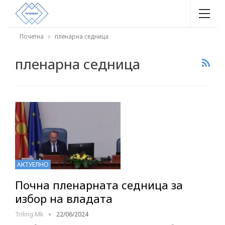
Почетна
пленарна седница
пленарна седница
АКТУЕЛНО
Почна пленарната седница за
избор на владата
Triling Mk
22/06/2024