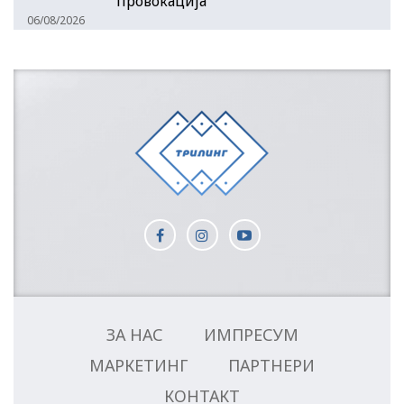
провокација
06/08/2026
ЗА НАС
ИМПРЕСУМ
МАРКЕТИНГ
ПАРТНЕРИ
КОНТАКТ