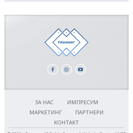
ЗА НАС
ИМПРЕСУМ
МАРКЕТИНГ
ПАРТНЕРИ
КОНТАКТ