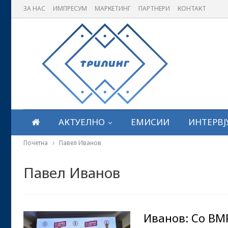
ЗА НАС
ИМПРЕСУМ
МАРКЕТИНГ
ПАРТНЕРИ
КОНТАКТ
АКТУЕЛНО
ЕМИСИИ
ИНТЕРВЈ
Почетна
Павел Иванов
Павел Иванов
Иванов: Со ВМ