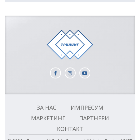
ЗА НАС
ИМПРЕСУМ
МАРКЕТИНГ
ПАРТНЕРИ
КОНТАКТ