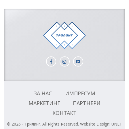
ЗА НАС
ИМПРЕСУМ
МАРКЕТИНГ
ПАРТНЕРИ
КОНТАКТ
© 2026 - Трилинг. All Rights Reserved.
Website Design:
UNET