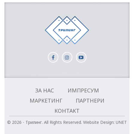
ЗА НАС
ИМПРЕСУМ
МАРКЕТИНГ
ПАРТНЕРИ
КОНТАКТ
© 2026 - Трилинг. All Rights Reserved.
Website Design:
UNET