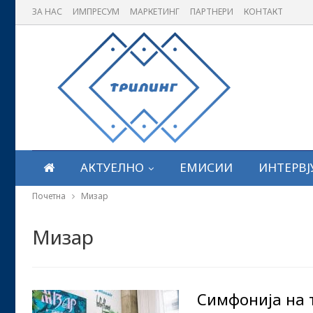
ЗА НАС
ИМПРЕСУМ
МАРКЕТИНГ
ПАРТНЕРИ
КОНТАКТ
АКТУЕЛНО
ЕМИСИИ
ИНТЕРВЈ
Почетна
Мизар
Мизар
Симфонија на 