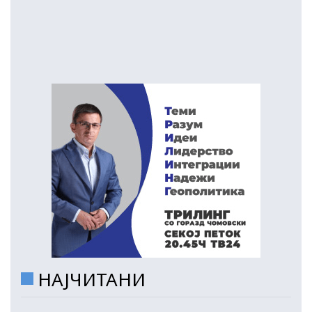
НАЈЧИТАНИ