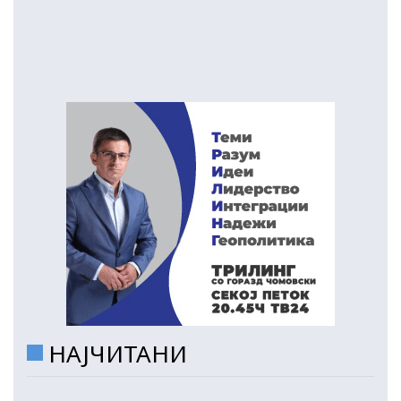
НАЈЧИТАНИ