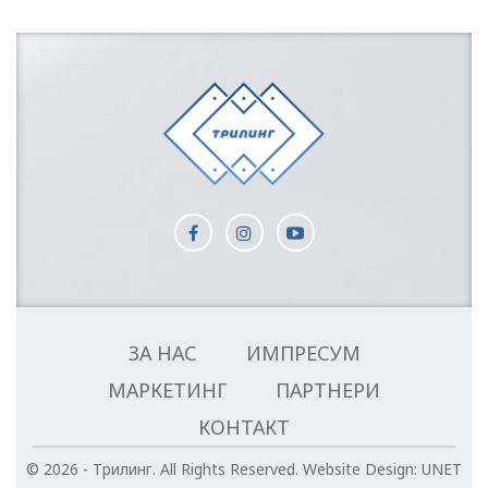
ЗА НАС
ИМПРЕСУМ
МАРКЕТИНГ
ПАРТНЕРИ
КОНТАКТ
© 2026 - Трилинг. All Rights Reserved.
Website Design:
UNET