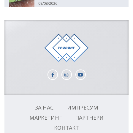
08/08/2026
ЗА НАС
ИМПРЕСУМ
МАРКЕТИНГ
ПАРТНЕРИ
КОНТАКТ