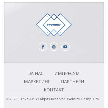
ЗА НАС
ИМПРЕСУМ
МАРКЕТИНГ
ПАРТНЕРИ
КОНТАКТ
© 2026 - Трилинг. All Rights Reserved.
Website Design:
UNET