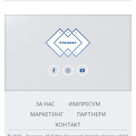
ЗА НАС
ИМПРЕСУМ
МАРКЕТИНГ
ПАРТНЕРИ
КОНТАКТ