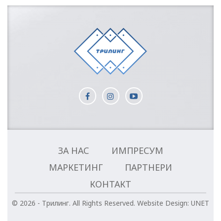
ЗА НАС
ИМПРЕСУМ
МАРКЕТИНГ
ПАРТНЕРИ
КОНТАКТ
© 2026 - Трилинг. All Rights Reserved.
Website Design:
UNET