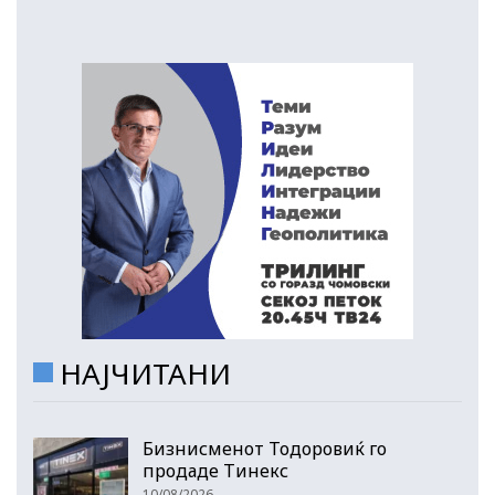
НАЈЧИТАНИ
Бизнисменот Тодоровиќ го
продаде Тинекс
10/08/2026