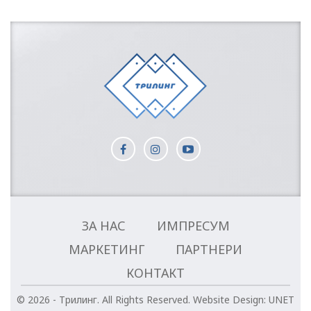
ЗА НАС
ИМПРЕСУМ
МАРКЕТИНГ
ПАРТНЕРИ
КОНТАКТ
© 2026 - Трилинг. All Rights Reserved.
Website Design:
UNET