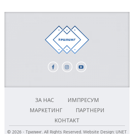
ЗА НАС
ИМПРЕСУМ
МАРКЕТИНГ
ПАРТНЕРИ
КОНТАКТ
© 2026 - Трилинг. All Rights Reserved.
Website Design:
UNET