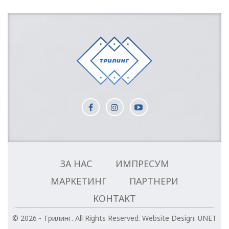
ЗА НАС
ИМПРЕСУМ
МАРКЕТИНГ
ПАРТНЕРИ
КОНТАКТ
© 2026 - Трилинг. All Rights Reserved.
Website Design:
UNET