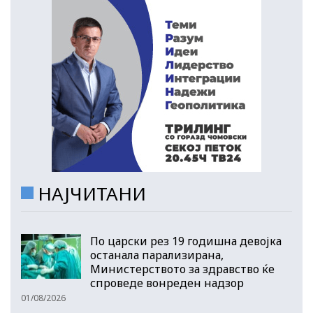
НАЈЧИТАНИ
По царски рез 19 годишна девојка
останала парализирана,
Министерството за здравство ќе
спроведе вонреден надзор
01/08/2026