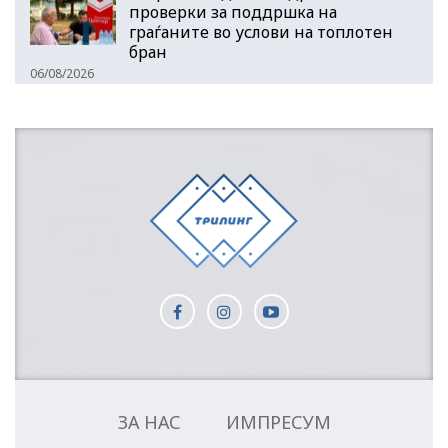
проверки за поддршка на
граѓаните во услови на топлотен
бран
06/08/2026
ЗА НАС
ИМПРЕСУМ