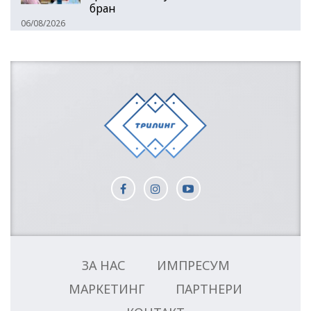
бран
06/08/2026
ЗА НАС
ИМПРЕСУМ
МАРКЕТИНГ
ПАРТНЕРИ