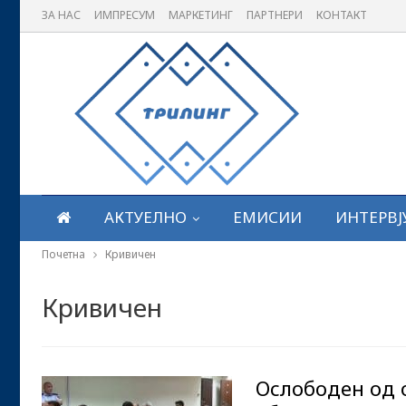
ЗА НАС
ИМПРЕСУМ
МАРКЕТИНГ
ПАРТНЕРИ
КОНТАКТ
АКТУЕЛНО
ЕМИСИИ
ИНТЕРВЈ
Почетна
Кривичен
Кривичен
Ослободен од 