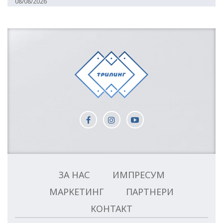
08/08/2026
ЗА НАС
ИМПРЕСУМ
МАРКЕТИНГ
ПАРТНЕРИ
КОНТАКТ